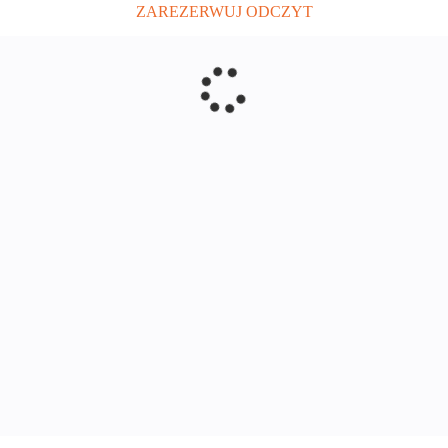
ZAREZERWUJ ODCZYT