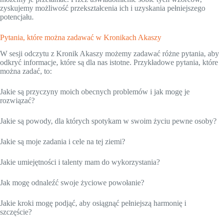
zyskujemy możliwość przekształcenia ich i uzyskania pełniejszego
potencjału.
Pytania, które można zadawać w Kronikach Akaszy
W sesji odczytu z Kronik Akaszy możemy zadawać różne pytania, aby
odkryć informacje, które są dla nas istotne. Przykładowe pytania, które
można zadać, to:
Jakie są przyczyny moich obecnych problemów i jak mogę je
rozwiązać?
Jakie są powody, dla których spotykam w swoim życiu pewne osoby?
Jakie są moje zadania i cele na tej ziemi?
Jakie umiejętności i talenty mam do wykorzystania?
Jak mogę odnaleźć swoje życiowe powołanie?
Jakie kroki mogę podjąć, aby osiągnąć pełniejszą harmonię i
szczęście?