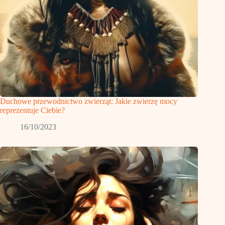
Duchowe przewodnictwo zwierząt: Jakie zwierzę mocy
reprezentuje Ciebie?
16/10/2023