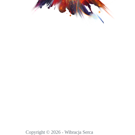
Copyright © 2026 - Wibracja Serca